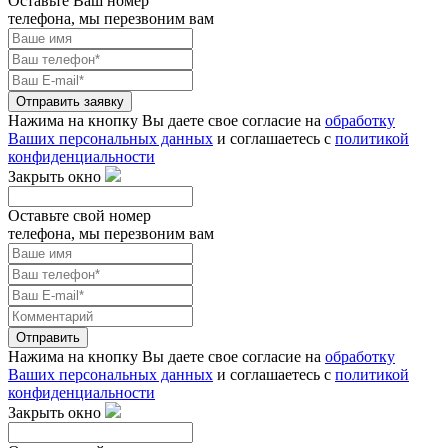
Оставьте Ваш номер
телефона, мы перезвоним вам
Отправить заявку
Нажима на кнопку Вы даете свое согласие на
обработку
Ваших персональных данных
и соглашаетесь с
политикой
конфиденциальности
Закрыть окно
Оставьте свой номер
телефона, мы перезвоним вам
Отправить
Нажима на кнопку Вы даете свое согласие на
обработку
Ваших персональных данных
и соглашаетесь с
политикой
конфиденциальности
Закрыть окно