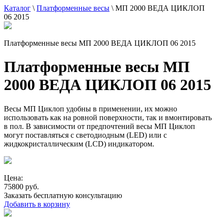
Каталог
\
Платформенные весы
\
МП 2000 ВЕДА ЦИКЛОП
06 2015
Платформенные весы МП 2000 ВЕДА ЦИКЛОП 06 2015
Платформенные весы МП
2000 ВЕДА ЦИКЛОП 06 2015
Весы МП Циклоп удобны в применении, их можно
использовать как на ровной поверхности, так и вмонтировать
в пол. В зависимости от предпочтений весы МП Циклоп
могут поставляться с светодиодным (LED) или с
жидкокристаллическим (LCD) индикатором.
Цена:
75800 руб.
Заказать бесплатную консультацию
Добавить в корзину