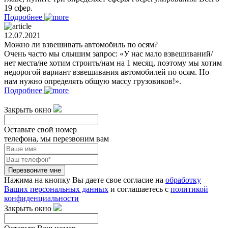
19 сфер.
Подробнее
12.07.2021
Можно ли взвешивать автомобиль по осям?
Очень часто мы слышим запрос: «У нас мало взвешиваний/
нет места/не хотим строить/нам на 1 месяц, поэтому мы хотим
недорогой вариант взвешивания автомобилей по осям. Но
нам нужно определять общую массу грузовиков!».
Подробнее
Закрыть окно
Оставьте свой номер
телефона, мы перезвоним вам
Перезвоните мне
Нажима на кнопку Вы даете свое согласие на
обработку
Ваших персональных данных
и соглашаетесь с
политикой
конфиденциальности
Закрыть окно