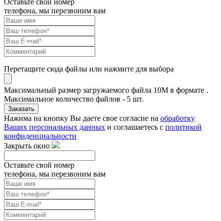
Оставьте свой номер
телефона, мы перезвоним вам
Перетащите сюда файлы или нажмите для выбора
Максимальный размер загружаемого файла 10M в формате .
Максимальное количество файлов - 5 шт.
Заказать
Нажима на кнопку Вы даете свое согласие на
обработку
Ваших персональных данных
и соглашаетесь с
политикой
конфиденциальности
Закрыть окно
Оставьте свой номер
телефона, мы перезвоним вам