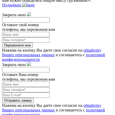
нам нужно определять общую массу грузовиков!».
Подробнее
Закрыть окно
Оставьте свой номер
телефона, мы перезвоним вам
Перезвоните мне
Нажима на кнопку Вы даете свое согласие на
обработку
Ваших персональных данных
и соглашаетесь с
политикой
конфиденциальности
Закрыть окно
Оставьте Ваш номер
телефона, мы перезвоним вам
Отправить заявку
Нажима на кнопку Вы даете свое согласие на
обработку
Ваших персональных данных
и соглашаетесь с
политикой
конфиденциальности