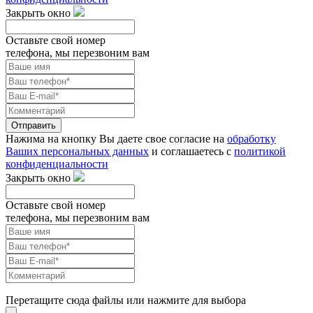
Закрыть окно
Оставьте свой номер
телефона, мы перезвоним вам
Отправить
Нажима на кнопку Вы даете свое согласие на
обработку
Ваших персональных данных
и соглашаетесь с
политикой
конфиденциальности
Закрыть окно
Оставьте свой номер
телефона, мы перезвоним вам
Перетащите сюда файлы или нажмите для выбора