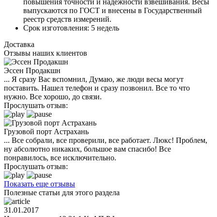
повышения точности и надежности взвешивания. Весы
выпускаются по ГОСТ и внесены в Государственный
реестр средств измерений.
Срок изготовления:
5 недель
Доставка
Отзывы наших клиентов
Эссен Продакшн
... Я сразу Вас вспомнил, Думаю, же люди весы могут
поставить. Нашел телефон и сразу позвонил. Все то что
нужно. Все хорошо, до связи.
Прослушать отзыв:
Грузовой порт Астрахань
... Все собрали, все проверили, все работает. Люкс! Проблем,
ну абсолютно никаких, большое вам спасибо! Все
понравилось, все исключительно.
Прослушать отзыв:
Показать еще отзывы
Полезные статьи для этого раздела
31.01.2017