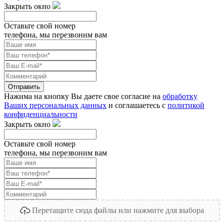
Закрыть окно
Оставьте свой номер
телефона, мы перезвоним вам
Отправить
Нажима на кнопку Вы даете свое согласие на
обработку
Ваших персональных данных
и соглашаетесь с
политикой
конфиденциальности
Закрыть окно
Оставьте свой номер
телефона, мы перезвоним вам
Перетащите сюда файлы или нажмите для выбора