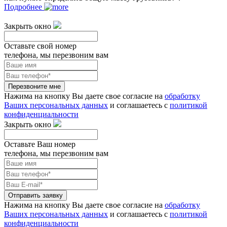
Подробнее
Закрыть окно
Оставьте свой номер
телефона, мы перезвоним вам
Перезвоните мне
Нажима на кнопку Вы даете свое согласие на
обработку
Ваших персональных данных
и соглашаетесь с
политикой
конфиденциальности
Закрыть окно
Оставьте Ваш номер
телефона, мы перезвоним вам
Отправить заявку
Нажима на кнопку Вы даете свое согласие на
обработку
Ваших персональных данных
и соглашаетесь с
политикой
конфиденциальности