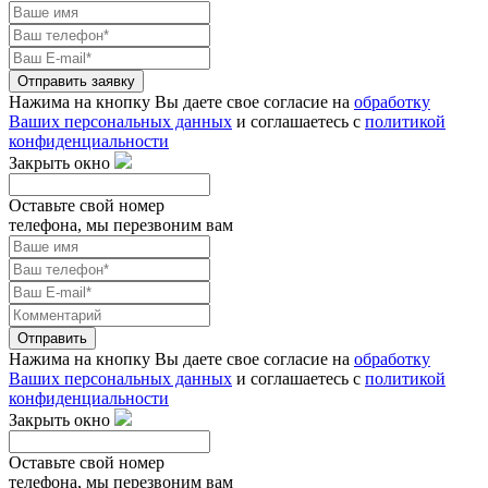
Отправить заявку
Нажима на кнопку Вы даете свое согласие на
обработку
Ваших персональных данных
и соглашаетесь с
политикой
конфиденциальности
Закрыть окно
Оставьте свой номер
телефона, мы перезвоним вам
Отправить
Нажима на кнопку Вы даете свое согласие на
обработку
Ваших персональных данных
и соглашаетесь с
политикой
конфиденциальности
Закрыть окно
Оставьте свой номер
телефона, мы перезвоним вам