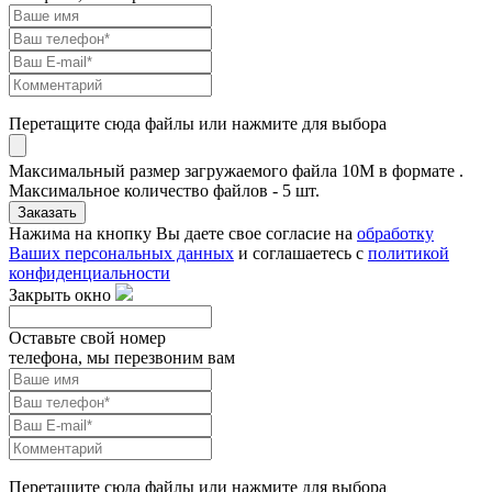
Перетащите сюда файлы или нажмите для выбора
Максимальный размер загружаемого файла 10M в формате .
Максимальное количество файлов - 5 шт.
Заказать
Нажима на кнопку Вы даете свое согласие на
обработку
Ваших персональных данных
и соглашаетесь с
политикой
конфиденциальности
Закрыть окно
Оставьте свой номер
телефона, мы перезвоним вам
Перетащите сюда файлы или нажмите для выбора