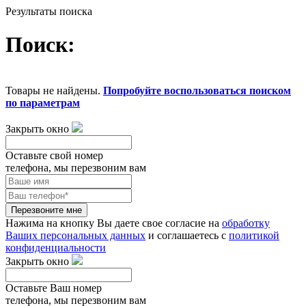
Результаты поиска
Поиск:
Товары не найдены.
Попробуйте воспользоваться поиском
по параметрам
Закрыть окно
Оставьте свой номер
телефона, мы перезвоним вам
Перезвоните мне
Нажима на кнопку Вы даете свое согласие на
обработку
Ваших персональных данных
и соглашаетесь с
политикой
конфиденциальности
Закрыть окно
Оставьте Ваш номер
телефона, мы перезвоним вам